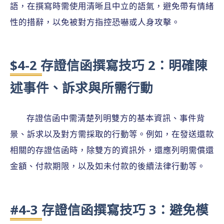
語，在撰寫時需使用清晰且中立的語氣，避免帶有情緒
性的措辭，以免被對方指控恐嚇或人身攻擊。
$4-2 存證信函撰寫技巧 2：明確陳
述事件、訴求與所需行動
存證信函中需清楚列明雙方的基本資訊、事件背
景、訴求以及對方需採取的行動等。例如，在發送還款
相關的存證信函時，除雙方的資訊外，還應列明需償還
金額、付款期限，以及如未付款的後續法律行動等。
#4-3 存證信函撰寫技巧 3：避免模