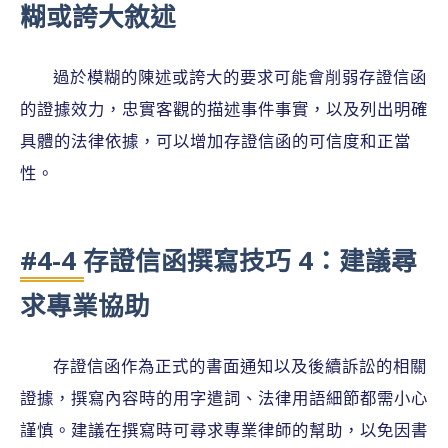
糊或誇大敘述
過於模糊的陳述或誇大的要求可能會削弱存證信函
的證據效力，忠實客觀的描述事件事實，以及列出明確
具體的法律依據，可以增加存證信函的可信度和正當
性。
#4-4 存證信函撰寫技巧 4：建議尋
求專業協助
存證信函作為正式的書面通知以及後續訴訟的相關
證據，撰寫內容時的用字遣詞、法律用語細節都需小心
謹慎。建議在撰寫時可尋求專業律師的幫助，以免因書