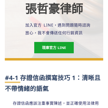
張哲豪律師
加入官方 LINE，遇到問題隨時諮詢
放心，我不會傳送任何行銷資訊
理庫官方 LINE
#4-1 存證信函撰寫技巧 1：清晰且
不帶情緒的語氣
存證信函應該注重事實陳述，並正確使用法律用