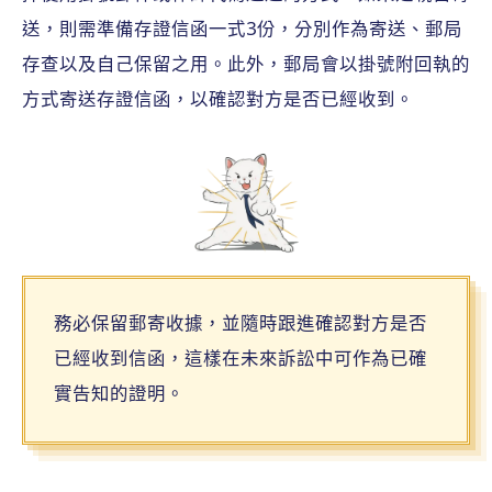
送，則需準備存證信函一式3份，分別作為寄送、郵局
存查以及自己保留之用。此外，郵局會以掛號附回執的
方式寄送存證信函，以確認對方是否已經收到。
務必保留郵寄收據，並隨時跟進確認對方是否
已經收到信函，這樣在未來訴訟中可作為已確
實告知的證明。