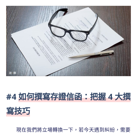
#4
如何撰寫存證信函：把握 4 大撰
寫技巧
現在我們將立場轉換一下，若今天遇到糾紛，需要