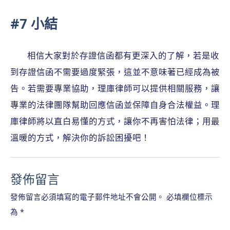
#7 小結
相信大家對於存證信函都有更深入的了解，若是收
到存證信函不需要過度緊張，這並不意味著已經成為被
告。若需要專業協助，理庫律師可以提供相關服務，讓
專業的法律團隊幫助回應信函並保障自身合法權益。理
庫律師將以直白易懂的方式，讓你不再害怕法律；用最
溫暖的方式，解決你的訴訟困擾吧！
發佈留言
發佈留言必須填寫的電子郵件地址不會公開。
必填欄位標示
為
*