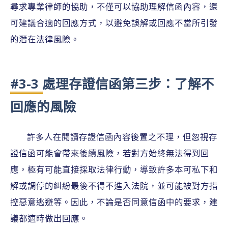
尋求專業律師的協助，不僅可以協助理解信函內容，還
可建議合適的回應方式，以避免誤解或回應不當所引發
的潛在法律風險。
#3-3 處理存證信函第三步：了解不
回應的風險
許多人在閱讀存證信函內容後置之不理，但忽視存
證信函可能會帶來後續風險，若對方始終無法得到回
應，極有可能直接採取法律行動，導致許多本可私下和
解或調停的糾紛最後不得不進入法院，並可能被對方指
控惡意逃避等。因此，不論是否同意信函中的要求，建
議都適時做出回應。