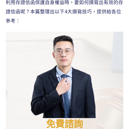
利用存證信函保護自身權益時，要如何撰寫出有效的存
證信函呢？本篇整理出以下4大撰寫技巧，提供給各位
參考：
免費諮詢