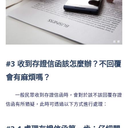
#3 收到存證信函該怎麼辦？不回覆
會有麻煩嗎？
一般民眾收到存證信函時，會對於該不該回覆存證
信函有所猶疑，此時可透過以下方式進行處理：