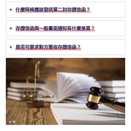
什麼時候應該發送第二封存證信函？
存證信函與一般書面通知有什麼差異？
是否可要求對方簽收存證信函？