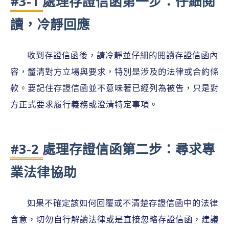
#3-1 處理存證信函第一步：仔細閱
讀，冷靜回應
收到存證信函後，請冷靜並仔細的閱讀存證信函內
容，釐清對方立場與要求，特別是涉及的法律或合約條
款。要記住存證信函並不意味著已經列為被告，只是對
方正式要求履行義務或澄清特定事項。
#3-2 處理存證信函第二步：尋求專
業法律協助
如果不確定該如何回覆或不清楚存證信函中的法律
含意，切勿自行解讀法律或是直接忽略存證信函，建議