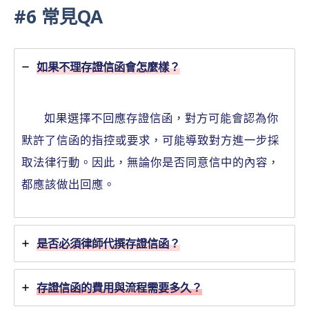
#6 常見QA
如果不理存證信函會怎麼樣？
如果選擇不回應存證信函，對方可能會認為你
默許了信函的指控或要求，可能導致對方進一步採
取法律行動。因此，無論你是否同意信中的內容，
都應該做出回應。
是否必須律師代撰存證信函？
存證信函的費用與流程需要多久？