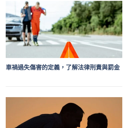
車禍過失傷害的定義，了解法律刑責與罰金