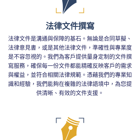
法律文件撰寫
法律文件是溝通與保障的基石。無論是合同草擬、
法律意見書，或是其他法律文件，準確性與專業度
是不容忽視的。我們為客戶提供量身定制的文件撰
寫服務，確保每一份文件都能精確反映客戶的需求
與權益，並符合相關法律規範。憑藉我們的專業知
識和經驗，我們能夠在複雜的法律語境中，為您提
供清晰、有效的文件支援。