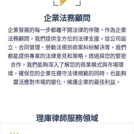
企業法務顧問
企業發展的每一步都離不開法律的伴隨。作為企業
法務顧問，我們提供全方位的法律支援，從公司設
立、合同管理、勞動法規到商業糾紛解決等，我們
都能提供專業的法律意見和策略。透過與您的緊密
合作，我們能夠深入了解您的商業模式與市場環
境，確保您的企業在遵守法律規範的同時，也能夠
靈活應對市場的變化，維護企業的最佳利益。
理庫律師服務領域