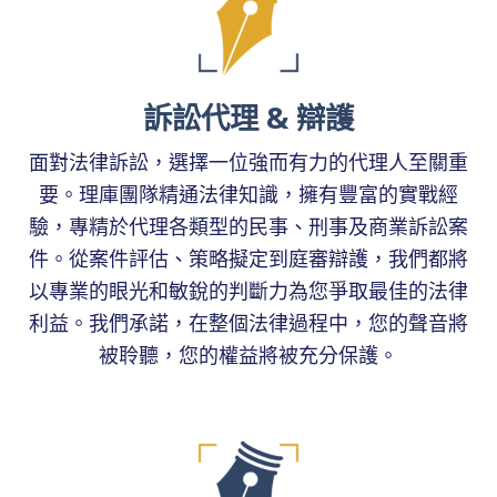
訴訟代理 & 辯護
面對法律訴訟，選擇一位強而有力的代理人至關重
要。理庫團隊精通法律知識，擁有豐富的實戰經
驗，專精於代理各類型的民事、刑事及商業訴訟案
件。從案件評估、策略擬定到庭審辯護，我們都將
以專業的眼光和敏銳的判斷力為您爭取最佳的法律
利益。我們承諾，在整個法律過程中，您的聲音將
被聆聽，您的權益將被充分保護。