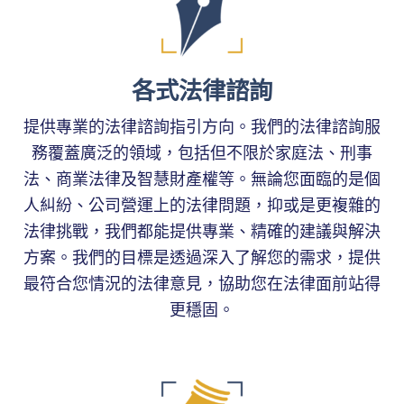
各式法律諮詢
提供專業的法律諮詢指引方向。我們的法律諮詢服
務覆蓋廣泛的領域，包括但不限於家庭法、刑事
法、商業法律及智慧財產權等。無論您面臨的是個
人糾紛、公司營運上的法律問題，抑或是更複雜的
法律挑戰，我們都能提供專業、精確的建議與解決
方案。我們的目標是透過深入了解您的需求，提供
最符合您情況的法律意見，協助您在法律面前站得
更穩固。