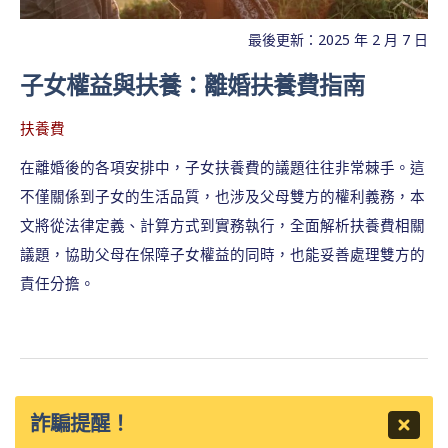
最後更新：2025 年 2 月 7 日
子女權益與扶養：離婚扶養費指南
扶養費
在離婚後的各項安排中，子女扶養費的議題往往非常棘手。這
不僅關係到子女的生活品質，也涉及父母雙方的權利義務，本
文將從法律定義、計算方式到實務執行，全面解析扶養費相關
議題，協助父母在保障子女權益的同時，也能妥善處理雙方的
責任分擔。
詐騙提醒！