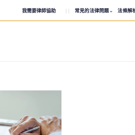
我需要律師協助
||
常見的法律問題
法條解