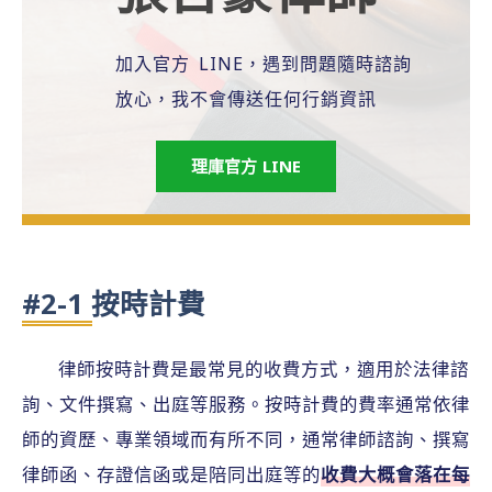
加入官方 LINE，遇到問題隨時諮詢
放心，我不會傳送任何行銷資訊
理庫官方 LINE
#2-1 按時計費
律師按時計費是最常見的收費方式，適用於法律諮
詢、文件撰寫、出庭等服務。按時計費的費率通常依律
師的資歷、專業領域而有所不同，通常律師諮詢、撰寫
律師函、存證信函或是陪同出庭等的
收費大概會落在每