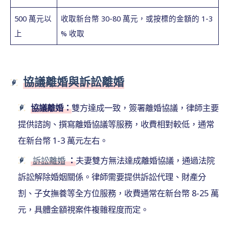
500 萬元以
收取新台幣 30-80 萬元，或按標的金額的 1-3
上
% 收取
協議離婚與訴訟離婚
協議離婚：
雙方達成一致，簽署離婚協議，律師主要
提供諮詢、撰寫離婚協議等服務，收費相對較低，通常
在新台幣 1-3 萬元左右。
訴訟離婚
：
夫妻雙方無法達成離婚協議，通過法院
訴訟解除婚姻關係。律師需要提供訴訟代理、財產分
割、子女撫養等全方位服務，收費通常在新台幣 8-25 萬
元，具體金額視案件複雜程度而定。