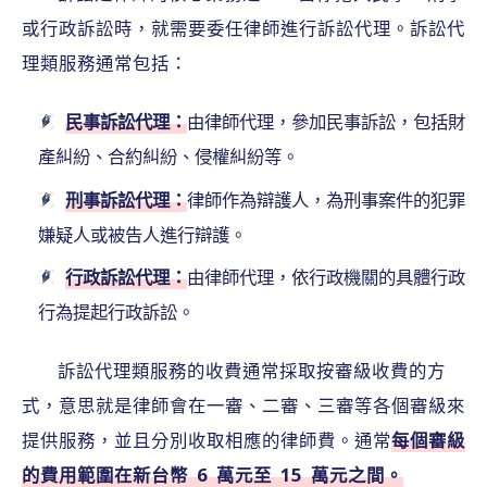
或行政訴訟時，就需要委任律師進行訴訟代理。訴訟代
理類服務通常包括：
民事訴訟代理：
由律師代理，參加民事訴訟，包括財
產糾紛、合約糾紛、侵權糾紛等。
刑事訴訟代理：
律師作為辯護人，為刑事案件的犯罪
嫌疑人或被告人進行辯護。
行政訴訟代理：
由律師代理，依行政機關的具體行政
行為提起行政訴訟。
訴訟代理類服務的收費通常採取按審級收費的方
式，意思就是律師會在一審、二審、三審等各個審級來
提供服務，並且分別收取相應的律師費。通常
每個審級
的費用範圍在新台幣 6 萬元至 15 萬元之間。