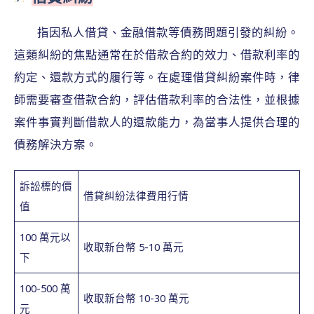
指因私人借貸、金融借款等債務問題引發的糾紛。
這類糾紛的焦點通常在於借款合約的效力、借款利率的
約定、還款方式的履行等。在處理借貸糾紛案件時，律
師需要審查借款合約，評估借款利率的合法性，並根據
案件事實判斷借款人的還款能力，為當事人提供合理的
債務解決方案。
訴訟標的價
借貸糾紛法律費用行情
值
100 萬元以
收取新台幣 5-10 萬元
下
100-500 萬
收取新台幣 10-30 萬元
元