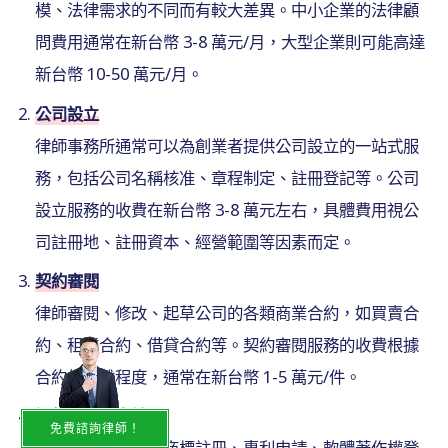
模、法律需求的不同而有較大差異。中小企業的法律顧
問費用通常在新台幣 3-8 萬元/月，大型企業則可能高達
新台幣 10-50 萬元/月。
公司設立
律師事務所通常可以為創業者提供公司設立的一站式服
務，包括公司名稱核准、章程制定、註冊登記等。公司
設立服務的收費在新台幣 3-8 萬元左右，具體費用視公
司註冊地、註冊資本、經營範圍等因素而定。
契約審閱
律師審閱、修改、起草公司的各類商業合約，如買賣合
約、租賃合約、借貸合約等。契約審閱服務的收費根據
合約的複雜程度，通常在新台幣 1-5 萬元/件。
智慧財產權申請
免費諮詢律師！
律師協助企業申請商標註冊、專利申請、軟體著作權登