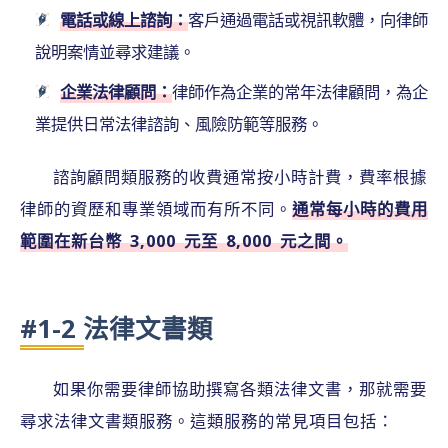
電話或線上諮詢：
客戶通過電話或視訊軟體，向律師
說明案情並尋求建議。
企業法律顧問：
律師作為企業的常年法律顧問，為企
業提供日常法律諮詢、風險防範等服務。
諮詢顧問類服務的收費通常按小時計費，費率根據
律師的資歷和專業領域而有所不同。
通常每小時的費用
範圍在新台幣 3,000 元至 8,000 元之間。
#1-2 法律文書類
如果你需要律師協助撰寫各類法律文書，那就需要
尋求法律文書類服務。這類服務的常見項目包括：