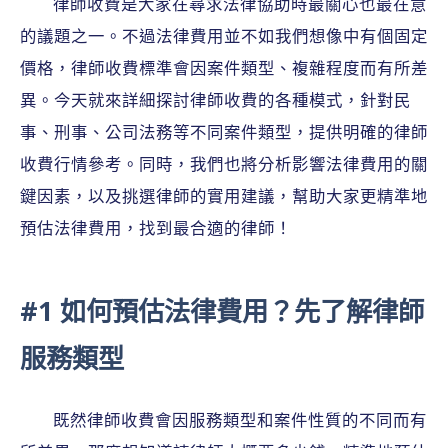
律師收費是大家在尋求法律協助時最關心也最在意
的議題之一。不過法律費用並不如我們想像中有個固定
價格，律師收費標準會因案件類型、複雜程度而有所差
異。今天就來詳細探討律師收費的各種模式，針對民
事、刑事、公司法務等不同案件類型，提供明確的律師
收費行情參考。同時，我們也將分析影響法律費用的關
鍵因素，以及挑選律師的實用建議，幫助大家更精準地
預估法律費用，找到最合適的律師！
#1 如何預估法律費用？先了解律師
服務類型
既然律師收費會因服務類型和案件性質的不同而有