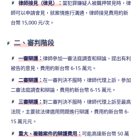
律師接見（律見）：
當犯罪嫌疑人被羈押禁見時，律
師可以申請會見，就案情進行溝通，律師接見費用約新
台幣 15,000 元/次。
二、審判階段
一審辯護：
律師參加一審法庭調查和辯論，提出有利
被告的意見，費用約新台幣 6-15 萬元。
二審辯護：
在一審判決不服時，律師代理上訴，參加
二審法庭調查和辯論，費用約新台幣 6-15 萬元。
三審辯護：
對二審判決不服時，律師代理上訴至最高
法院，主要就法律適用問題進行辯護，費用約新台幣 6-
15 萬元元。
重大、複雜案件的辯護費用：
可能高達新台幣 50 萬