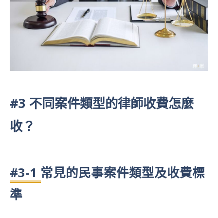
#3 不同案件類型的律師收費怎麼
收？
#3-1 常見的民事案件類型及收費標
準