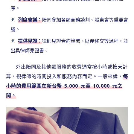
序。
列席會議：
陪同參加各類商務談判、股東會等重要會
議。
提供見證：
律師見證合約簽署、財產移交等過程，並
出具律師見證書。
外出陪同及其他類服務的收費通常按小時或按天計
算，視律師的時間投入和服務內容而定。一般來說，
每
小時的費用範圍在新台幣 5,000 元至 10,000 元之
間。