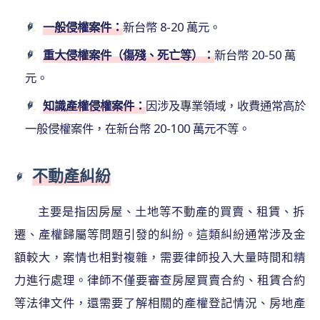
一般侵權案件：
新台幣 8-20 萬元。
重大侵權案件（傷殘、死亡等）：
新台幣 20-50 萬
元。
知識產權侵權案件：
因涉及專業領域，收費通常高於
一般侵權案件，在新台幣 20-100 萬元不等。
不動產糾紛
主要是指因房屋、土地等不動產的買賣、租賃、拆
遷、產權歸屬等問題引發的糾紛。這類糾紛通常涉及金
額較大，案情也相對複雜，需要律師投入大量時間和精
力進行處理。律師不僅要審查房屋買賣合約、租賃合約
等法律文件，還需要了解相關的產權登記情況、房地產