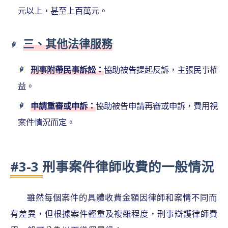
元以上，甚至上百萬元。
三、其他法律服務
刑事附帶民事訴訟：
協助被告提起反訴，主張民事權
益。
申請重審或申訴：
協助被告申請再審或申訴，費用視
案件情況而定。
#3-3 刑事案件律師收費的一般情況
雖然每個案件的具體收費金額因律師和案情不同而
有差異，但根據案件輕重及複雜程度，刑事辯護律師費