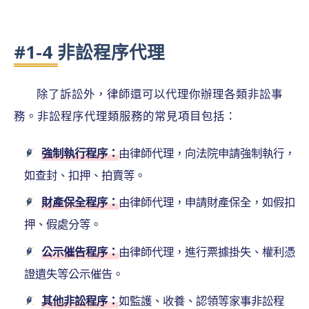
#1-4 非訟程序代理
除了訴訟外，律師還可以代理你辦理各類非訟事
務。非訟程序代理類服務的常見項目包括：
強制執行程序：
由律師代理，向法院申請強制執行，
如查封、扣押、拍賣等。
財產保全程序：
由律師代理，申請財產保全，如假扣
押、假處分等。
公示催告程序：
由律師代理，進行票據掛失、權利憑
證遺失等公示催告。
其他非訟程序：
如監護、收養、認領等家事非訟程