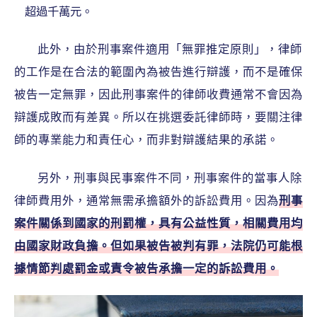
超過千萬元。
此外，由於刑事案件適用「無罪推定原則」，律師
的工作是在合法的範圍內為被告進行辯護，而不是確保
被告一定無罪，因此刑事案件的律師收費通常不會因為
辯護成敗而有差異。所以在挑選委託律師時，要關注律
師的專業能力和責任心，而非對辯護結果的承諾。
另外，刑事與民事案件不同，刑事案件的當事人除
律師費用外，通常無需承擔額外的訴訟費用。因為
刑事
案件關係到國家的刑罰權，具有公益性質，相關費用均
由國家財政負擔。但如果被告被判有罪，法院仍可能根
據情節判處罰金或責令被告承擔一定的訴訟費用。