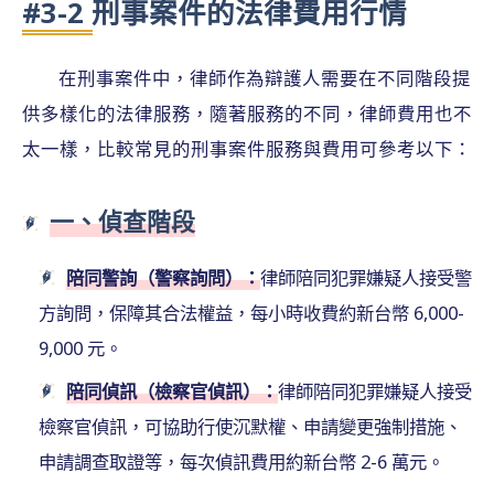
#3-2 刑事案件的法律費用行情
在刑事案件中，律師作為辯護人需要在不同階段提
供多樣化的法律服務，隨著服務的不同，律師費用也不
太一樣，比較常見的刑事案件服務與費用可參考以下：
一、偵查階段
陪同警詢（警察詢問）：
律師陪同犯罪嫌疑人接受警
方詢問，保障其合法權益，每小時收費約新台幣 6,000-
9,000 元。
陪同偵訊（檢察官偵訊）：
律師陪同犯罪嫌疑人接受
檢察官偵訊，可協助行使沉默權、申請變更強制措施、
申請調查取證等，每次偵訊費用約新台幣 2-6 萬元。