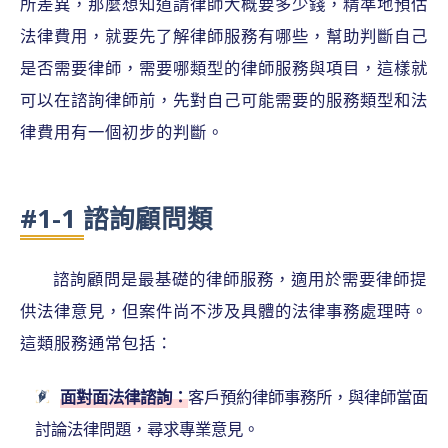
所差異，那麼想知道請律師大概要多少錢，精準地預估
法律費用，就要先了解律師服務有哪些，幫助判斷自己
是否需要律師，需要哪類型的律師服務與項目，這樣就
可以在諮詢律師前，先對自己可能需要的服務類型和法
律費用有一個初步的判斷。
#1-1 諮詢顧問類
諮詢顧問是最基礎的律師服務，適用於需要律師提
供法律意見，但案件尚不涉及具體的法律事務處理時。
這類服務通常包括：
面對面法律諮詢：
客戶預約律師事務所，與律師當面
討論法律問題，尋求專業意見。