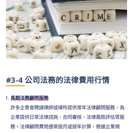
#3-4 公司法務的法律費用行情
長期法務顧問服務
許多企業會聘請律師或律所提供常年法律顧問服務，為
企業提供日常法律諮詢、合同審核、法律風險評估等服
務。法律顧問費用通常按月或按年計算，根據企業規