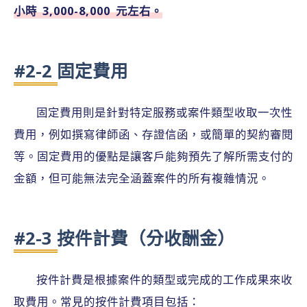
小時 3,000-8,000 元左右。
#2-2 固定費用
固定費用則是針對特定服務或案件類型收取一次性
費用，例如撰寫律師函、存證信函，或簡單的契約審閱
等。固定費用的優點是讓客戶能夠預先了解所需支付的
金額，但可能無法完全涵蓋案件的所有複雜情況。
#2-3 按件計費（分收酬金）
按件計費是根據案件的類型或完成的工作成果來收
取費用。常見的按件計費項目包括：