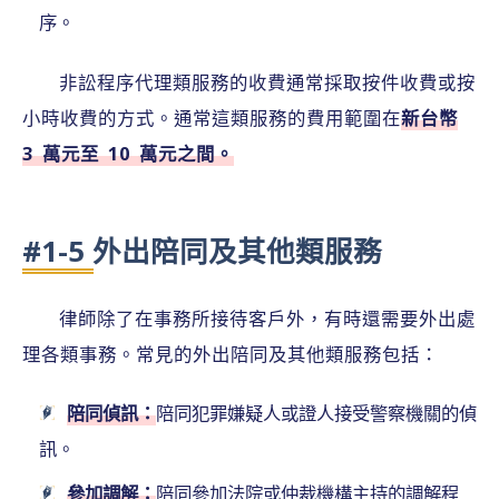
序。
非訟程序代理類服務的收費通常採取按件收費或按
小時收費的方式。通常這類服務的費用範圍在
新台幣
3 萬元至 10 萬元之間。
#1-5 外出陪同及其他類服務
律師除了在事務所接待客戶外，有時還需要外出處
理各類事務。常見的外出陪同及其他類服務包括：
陪同偵訊：
陪同犯罪嫌疑人或證人接受警察機關的偵
訊。
參加調解：
陪同參加法院或仲裁機構主持的調解程