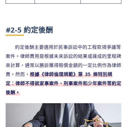
#2-5 約定後酬
約定後酬主要適用於民事訴訟中的工程款項爭議等
案件。律師費用是根據未來訴訟的結果或達成的里程碑
來計算，通常以勝訴獲得賠償金額的一定比例作為律師
費。然而，
根據《律師倫理規範》第 35 條特別規
定：律師不得就家事案件、刑事案件和少年案件等約定
後酬。