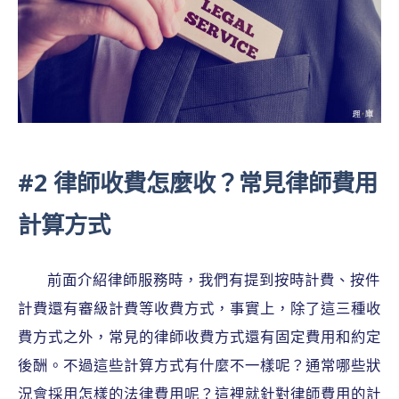
#2 律師收費怎麼收？常見律師費用
計算方式
前面介紹律師服務時，我們有提到按時計費、按件
計費還有審級計費等收費方式，事實上，除了這三種收
費方式之外，常見的律師收費方式還有固定費用和約定
後酬。不過這些計算方式有什麼不一樣呢？通常哪些狀
況會採用怎樣的法律費用呢？這裡就針對律師費用的計