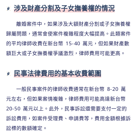
涉及財產分割及子女撫養權的情況
離婚案件中，如果涉及大額財產分割或子女撫養權
歸屬問題，通常會使案件複雜程度大幅提高。此類案件
的平均律師收費在新台幣 15-40 萬元，但如果財產數
額巨大或子女撫養權爭議激烈，律師費用可能更高。
民事法律費用的基本收費範圍
一般民事案件的律師收費通常在新台幣 8-20 萬
元左右，但如果案情複雜，律師費用可能高達新台幣
20-50 萬元以上。此外，民事訴訟還需要支付一定的
訴訟費用，如案件受理費、申請費等，費用金額根據訴
訟標的數額確定。