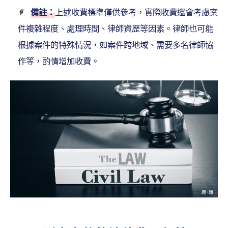
備註：
上述收費標準僅供參考，實際收費還會考慮案
件複雜程度、處理時間、律師資歷等因素。律師也可能
根據案件的特殊情況，如案件跨地域、需要多名律師協
作等，酌情增加收費。