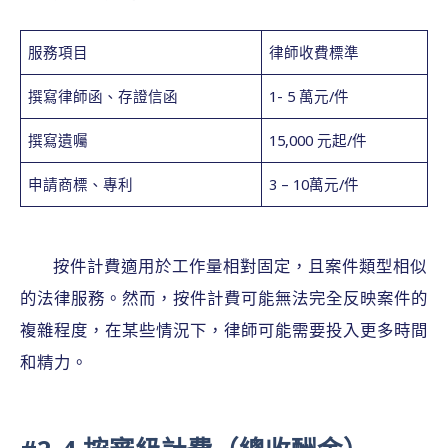
服務項目
律師收費標準
撰寫律師函、存證信函
1- 5 萬元/件
撰寫遺囑
15,000 元起/件
申請商標、專利
3 – 10萬元/件
按件計費適用於工作量相對固定，且案件類型相似
的法律服務。然而，按件計費可能無法完全反映案件的
複雜程度，在某些情況下，律師可能需要投入更多時間
和精力。