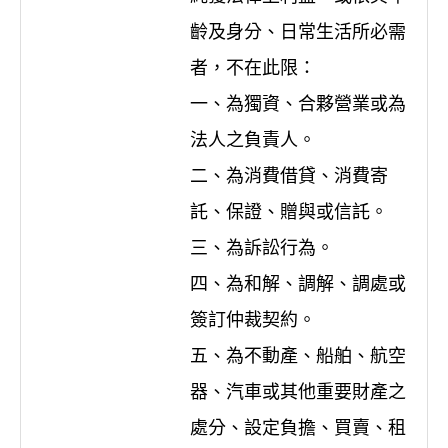
齡及身分、日常生活所必需
者，不在此限：
一、為獨資、合夥營業或為
法人之負責人。
二、為消費借貸、消費寄
託、保證、贈與或信託。
三、為訴訟行為。
四、為和解、調解、調處或
簽訂仲裁契約。
五、為不動產、船舶、航空
器、汽車或其他重要財產之
處分、設定負擔、買賣、租