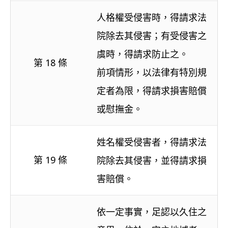
人格權受侵害時，得請求法
院除去其侵害；有受侵害之
虞時，得請求防止之。
第 18 條
前項情形，以法律有特別規
定者為限，得請求損害賠償
或慰撫金。
姓名權受侵害者，得請求法
第 19 條
院除去其侵害，並得請求損
害賠償。
依一定事實，足認以久住之