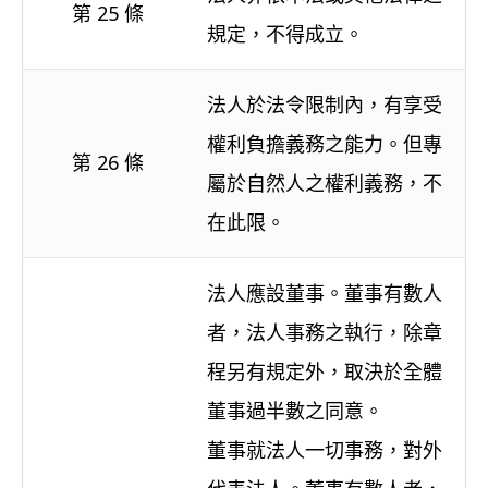
第 25 條
規定，不得成立。
法人於法令限制內，有享受
權利負擔義務之能力。但專
第 26 條
屬於自然人之權利義務，不
在此限。
法人應設董事。董事有數人
者，法人事務之執行，除章
程另有規定外，取決於全體
董事過半數之同意。
董事就法人一切事務，對外