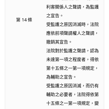
利害關係人之聲請，為監護
之宣告。
第 14 條
受監護之原因消滅時，法院
應依前項聲請權人之聲請，
撤銷其宣告。
法院對於監護之聲請，認為
未達第一項之程度者，得依
第十五條之一第一項規定，
為輔助之宣告。
受監護之原因消滅，而仍有
輔助之必要者，法院得依第
十五條之一第一項規定，變