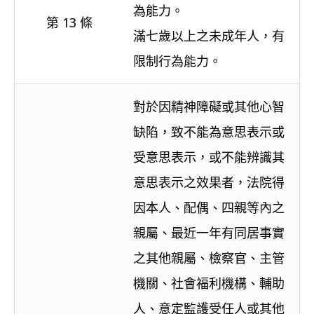
為能力。
第 13 條
滿七歲以上之未成年人，有
限制行為能力。
對於因精神障礙或其他心智
缺陷，致不能為意思表示或
受意思表示，或不能辨識其
意思表示之效果者，法院得
因本人、配偶、四親等內之
親屬、最近一年有同居事實
之其他親屬、檢察官、主管
機關、社會福利機構、輔助
人、意定監護受任人或其他