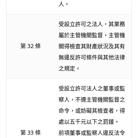
人。
受設立許可之法人，其業務
屬於主管機關監督，主管機
第 32 條
關得檢查其財產狀況及其有
無違反許可條件與其他法律
之規定。
受設立許可法人之董事或監
察人，不遵主管機關監督之
命令，或妨礙其檢查者，得
處以五千元以下之罰鍰。
第 33 條
前項董事或監察人違反法令