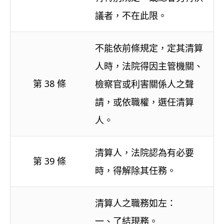
議者，不在此限。
不能依前條規定，定其清算
人時，法院得因主管機關、
第 38 條
檢察官或利害關係人之聲
請，或依職權，選任清算
人。
清算人，法院認為有必要
第 39 條
時，得解除其任務。
清算人之職務如左：
一、了結現務。