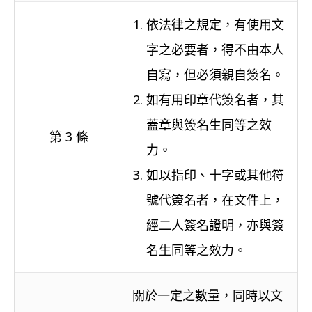
依法律之規定，有使用文
字之必要者，得不由本人
自寫，但必須親自簽名。
如有用印章代簽名者，其
蓋章與簽名生同等之效
第 3 條
力。
如以指印、十字或其他符
號代簽名者，在文件上，
經二人簽名證明，亦與簽
名生同等之效力。
關於一定之數量，同時以文