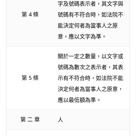
字及號碼表示者，其文字與
第 4 條
號碼有不符合時，如法院不
能決定何者為當事人之原
意，應以文字為準。
關於一定之數量，以文字或
號碼為數次之表示者，其表
第 5 條
示有不符合時，如法院不能
決定何者為當事人之原意，
應以最低額為準。
第 二 章
人