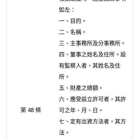
如左：
一、目的。
二、名稱。
三、主事務所及分事務所。
四、董事之姓名及住所。設
有監察人者，其姓名及住
所。
五、財產之總額。
六、應受設立許可者，其許
第 48 條
可之年、月、日。
七、定有出資方法者，其方
法。