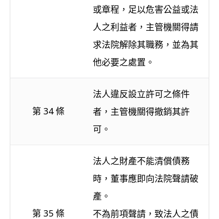
或章程，足以危害公益或法
人之利益者，主管機關得請
求法院解除其職務，並為其
他必要之處置。
法人違反設立許可之條件
第 34 條
者，主管機關得撤銷其許
可。
法人之財產不能清償債務
時，董事應即向法院聲請破
產。
第 35 條
不為前項聲請，致法人之債