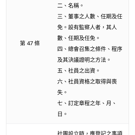
二、名稱。
三、董事之人數、任期及任
免。設有監察人者，其人
數、任期及任免。
第 47 條
四、總會召集之條件、程序
及其決議證明之方法。
五、社員之出資。
六、社員資格之取得與喪
失。
七、訂定章程之年、月、
日。
社團設立時，應登記之事項