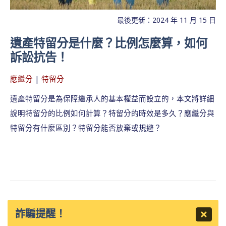
最後更新：2024 年 11 月 15 日
遺產特留分是什麼？比例怎麼算，如何
訴訟抗告！
應繼分
|
特留分
遺產特留分是為保障繼承人的基本權益而設立的，本文將詳細
說明特留分的比例如何計算？特留分的時效是多久？應繼分與
特留分有什麼區別？特留分能否放棄或規避？
詐騙提醒！