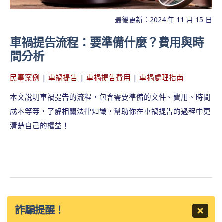
最後更新：2024 年 11 月 15 日
車禍提告流程：要準備什麼？費用與時
間分析
民事案例
|
車禍提告
|
車禍提告費用
|
車禍處理指南
本文說明車禍提告的流程，包含需要準備的文件、費用、時間
成本等等，了解相關法律知識，幫助你在車禍提告的過程中更
清楚自己的權益！
詐騙提醒！