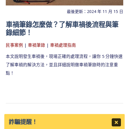
最後更新：2024 年 11 月 15 日
車禍筆錄怎麼做？了解車禍後流程與筆
錄細節！
民事案例
|
車禍筆錄
|
車禍處理指南
本文說明發生車禍後，現場正確的處理流程，讓你 5 分鐘快速
了解車禍的解決方法，並且詳細說明做車禍筆錄時的注意重
點！
詐騙提醒！