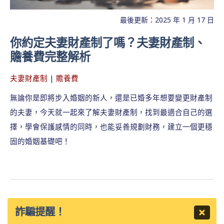
最後更新：2025 年 1 月 17 日
你約定夫妻財產制了嗎？夫妻財產制、
贍養費完整解析
夫妻財產制
|
贍養費
無論你是即將步入婚姻的新人，還是已婚多年想要變更財產制
的夫妻，今天就一起來了解夫妻財產制，找到最適合自己的選
擇，學會保護感情的同時，也能妥善規劃財務，建立一個更穩
固的婚姻基礎吧！
詐騙提醒！