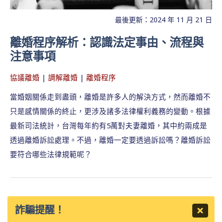
最後更新：2024 年 11 月 21 日
離婚程序解析：認識法定事由、流程與
注意事項
協議離婚
|
調解離婚
|
離婚程序
當婚姻關係走到盡頭，離婚是許多人的解決方式，然而離婚不
只是感情關係的終止，更涉及諸多法律權利義務的變動。根據
最新司法統計，台灣每年約有5萬對夫妻離婚，其中約兩成是
透過離婚訴訟處理。不過，離婚一定要透過訴訟嗎？離婚訴訟
要符合哪些法律規範呢？
詐騙提醒！