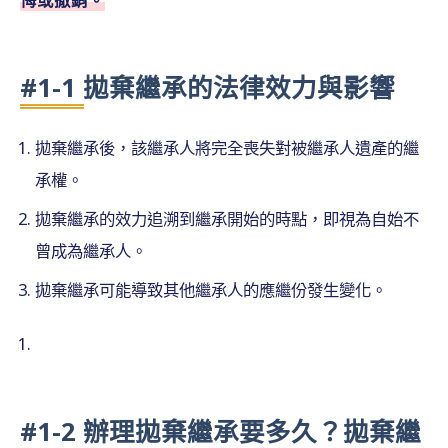
#1-1 拋棄繼承的法律效力與影響
拋棄繼承後，該繼承人將完全喪失對被繼承人遺產的繼
承權。
拋棄繼承的效力追溯到繼承開始的時點，即視為自始不
曾成為繼承人。
拋棄繼承可能導致其他繼承人的應繼份發生變化。
#1-2 辦理拋棄繼承要多久？拋棄繼