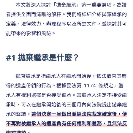
本文將深入探討「拋棄繼承」這一重要選項，為讀
者提供全面而清晰的解釋。我們將詳細介紹拋棄繼承的
定義、法律效力、辦理程序以及所需文件，並探討其可
能帶來的影響和風險。
#1 拋棄繼承是什麼？
拋棄繼承是指繼承人在繼承開始後，依法放棄其應
得的遺產份額的行為。根據民法第 1174 條規定，繼
承人有權利選擇是否接受繼承。當繼承人決定不接受繼
承時，可以在繼承開始後的三個月內向法院提出拋棄繼
承的聲請。
這個決定一旦做出並經法院裁定確定後，便
不再對被繼承人的遺產負有任何權利和義務，且無法反
悔或撤銷。