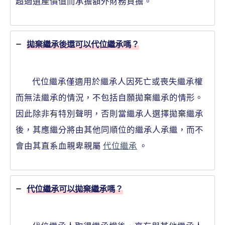
超過遺產價值而承擔額外財務負擔。
拋棄繼承後還可以代位繼承嗎？
代位繼承僅適用於繼承人因死亡或喪失繼承權
而無法繼承的情況，不包括自願拋棄繼承的情形。
因此除非有特別聲明，否則當繼承人選擇拋棄繼承
後，其應繼分將由其他同順位的繼承人承繼，而不
會由其直系血親卑親屬
代位繼承
。
代位繼承可以拋棄繼承嗎？