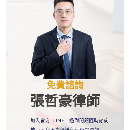
免費諮詢
張哲豪律師
加入官方 LINE，遇到問題隨時諮詢
放心，我不會傳送任何行銷資訊