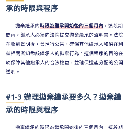
承的時限與程序
拋棄繼承的
時限為繼承開始後的三個月內
，這段期
間內，繼承人必須向法院提交拋棄繼承的聲明書。法院
在收到聲明後，會進行公告，確保其他繼承人和潛在利
益相關者知悉該繼承人的拋棄行為。這個程序的目的在
於保障其他繼承人的合法權益，並確保遺產分配的公開
透明。
#1-3 辦理拋棄繼承要多久？拋棄繼
承的時限與程序
拋棄繼承的時限為繼承開始後的三個月內，這段期