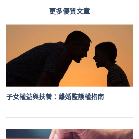
更多優質文章
子女權益與扶養：離婚監護權指南