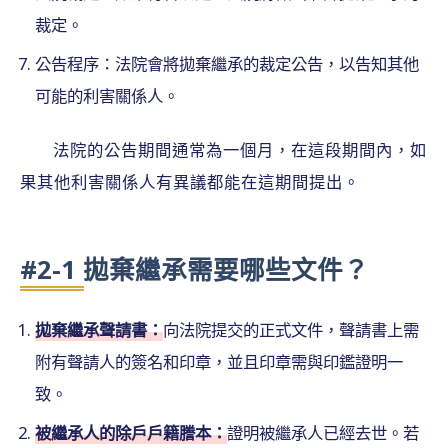
裁定。
公告程序：法院會將拋棄繼承的裁定公告，以告知其他
可能的利害關係人。
法院的公告期間通常為一個月，在這段期間內，如
果其他利害關係人有異議都能在這期間提出。
#2-1 拋棄繼承需要哪些文件？
拋棄繼承聲請書：
向法院提交的正式文件，聲請書上需
附有聲請人的簽名和印章，並且印章需與印鑑證明一
致。
被繼承人的除戶戶籍謄本：
證明被繼承人已經去世。若