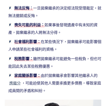
無法反悔：
一旦拋棄繼承的決定經法院受理裁定，就
無法撤銷或反悔。
喪失可能的利益：
如果事後發現遺產中有未知的資
產，拋棄繼承的人將無法分得。
社會福利影響：
在某些情況下，拋棄繼承可能影響個
人申請某些社會福利的資格。
稅務影響：
雖然拋棄繼承可能避免一些稅負，但也可
能因此失去某些稅務優惠。
家庭關係影響：
由於拋棄繼承會影響其他繼承人的
應繼分
，可能迫使其他人需要承擔更多債務，導致家庭
成員間的矛盾和糾紛。