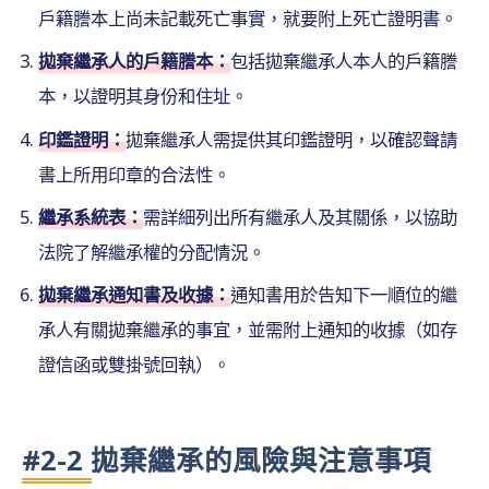
戶籍謄本上尚未記載死亡事實，就要附上死亡證明書。
拋棄繼承人的戶籍謄本：
包括拋棄繼承人本人的戶籍謄
本，以證明其身份和住址。
印鑑證明：
拋棄繼承人需提供其印鑑證明，以確認聲請
書上所用印章的合法性。
繼承系統表：
需詳細列出所有繼承人及其關係，以協助
法院了解繼承權的分配情況。
拋棄繼承通知書及收據：
通知書用於告知下一順位的繼
承人有關拋棄繼承的事宜，並需附上通知的收據（如存
證信函或雙掛號回執）。
#2-2 拋棄繼承的風險與注意事項