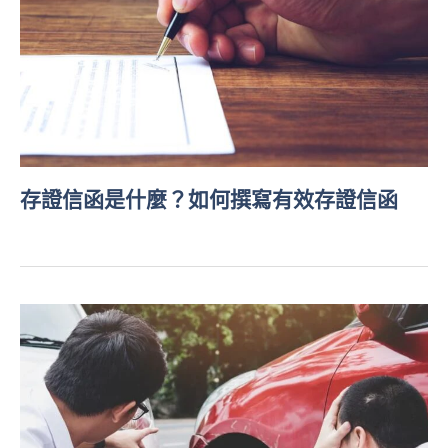
存證信函是什麼？如何撰寫有效存證信函