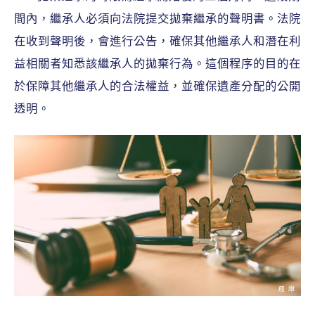
間內，繼承人必須向法院提交拋棄繼承的聲明書。法院
在收到聲明後，會進行公告，確保其他繼承人和潛在利
益相關者知悉該繼承人的拋棄行為。這個程序的目的在
於保障其他繼承人的合法權益，並確保遺產分配的公開
透明。