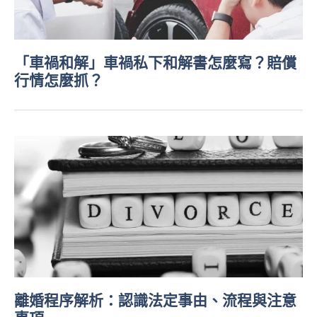
「車禍和解」車禍私下和解書怎麼寫？賠償
行情怎麼抓？
離婚程序解析：認識法定事由、流程與注意