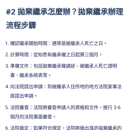
#2 拋棄繼承怎麼辦？拋棄繼承辦理
流程步驟
確認繼承開始時間：通常是被繼承人死亡之日。
計算時限：從知悉有繼承權之日起算三個月。
準備文件：包括拋棄繼承聲請狀、被繼承人死亡證明
書、繼承系統表等。
向法院提出申請：到被繼承人住所地的地方法院家事法
庭提出申請。
法院審查：法院將審查申請人的資格和文件，進行 3-6
個月的法院書面審查。
法院裁定：如果符合規定，法院將做出准許拋棄繼承的