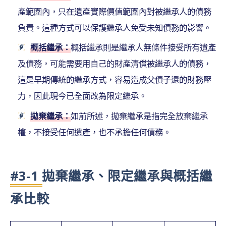
產範圍內，只在遺產實際價值範圍內對被繼承人的債務
負責。這種方式可以保護繼承人免受未知債務的影響。
概括繼承：
概括繼承則是繼承人無條件接受所有遺產
及債務，可能需要用自己的財產清償被繼承人的債務，
這是早期傳統的繼承方式，容易造成父債子還的財務壓
力，因此現今已全面改為限定繼承。
拋棄繼承：
如前所述，拋棄繼承是指完全放棄繼承
權，不接受任何遺產，也不承擔任何債務。
#3-1 拋棄繼承、限定繼承與概括繼
承比較