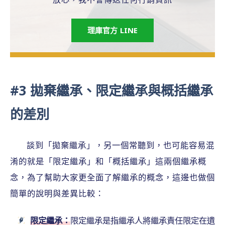
理庫官方 LINE
#3 拋棄繼承、限定繼承與概括繼承
的差別
談到「拋棄繼承」，另一個常聽到，也可能容易混
淆的就是「限定繼承」和「概括繼承」這兩個繼承概
念，為了幫助大家更全面了解繼承的概念，這邊也做個
簡單的說明與差異比較：
限定繼承：
限定繼承是指繼承人將繼承責任限定在遺