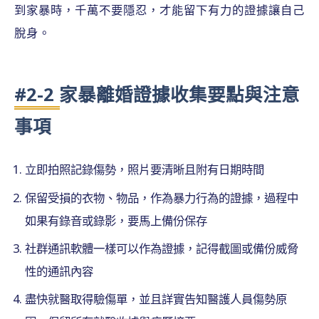
到家暴時，千萬不要隱忍，才能留下有力的證據讓自己
脫身。
#2-2 家暴離婚證據收集要點與注意
事項
立即拍照記錄傷勢，照片要清晰且附有日期時間
保留受損的衣物、物品，作為暴力行為的證據，過程中
如果有錄音或錄影，要馬上備份保存
社群通訊軟體一樣可以作為證據，記得截圖或備份威脅
性的通訊內容
盡快就醫取得驗傷單，並且詳實告知醫護人員傷勢原