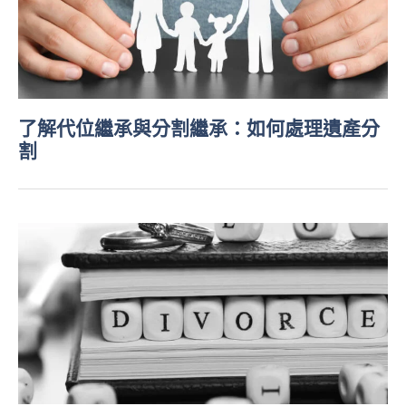
了解代位繼承與分割繼承：如何處理遺產分
割