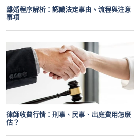
離婚程序解析：認識法定事由、流程與注意
事項
律師收費行情：刑事、民事、出庭費用怎麼
估？