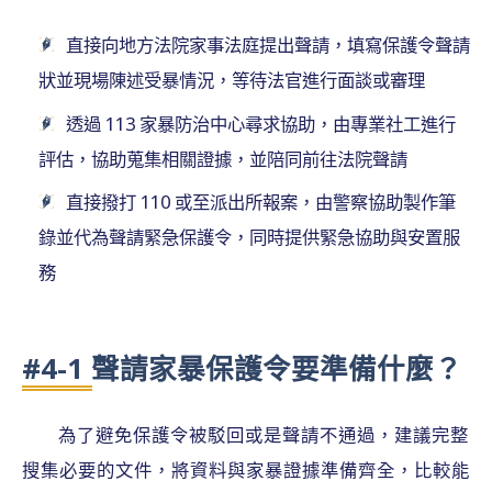
直接向地方法院家事法庭提出聲請，填寫保護令聲請
狀並現場陳述受暴情況，等待法官進行面談或審理
透過 113 家暴防治中心尋求協助，由專業社工進行
評估，協助蒐集相關證據，並陪同前往法院聲請
直接撥打 110 或至派出所報案，由警察協助製作筆
錄並代為聲請緊急保護令，同時提供緊急協助與安置服
務
#4-1 聲請家暴保護令要準備什麼？
為了避免保護令被駁回或是聲請不通過，建議完整
搜集必要的文件，將資料與家暴證據準備齊全，比較能