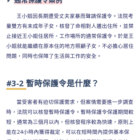
王小姐因長期遭受丈夫家暴而聲請保護令。法院考
量雙方有未成年子女，核發了命相對人遷出住所，並禁
止接近王小姐住居所、工作場所的通常保護令。於是王
小姐就能繼續在原本住的地方照顧子女，不必擔心居住
問題，同時也保障了生活與工作的安全。
#3-2 暫時保護令是什麼？
當受害者有迫切保護需求，但案情需要進一步調查
時，法院可以核發暫時保護令。暫時保護令保護期間較
短，通常為三個月以內，但核發程序較為快速，原則上
能在24小時內獲得裁定，可以在短時間內提供基本保