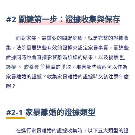
#2
關鍵第一步：證據收集與保存
面對家暴，最重要的關鍵步驟，就是完整的證據收
集。法院需要這些有效的證據來認定家暴事實，而這些
證據同時也會直接影響離婚訴訟的結果，以及後續
監
護權
、
贍養費
等權益的爭取。那有哪些東西可以作為
家暴離婚的證據？收集家暴離婚的證據時又該注意什麼
呢？
#2-1 家暴離婚的證據類型
在進行家暴離婚的證據收集時，以下五大類型的證