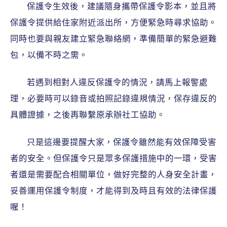
保護令生效後，建議隨身攜帶保護令影本，並且將
保護令提供給住家附近派出所，方便緊急時尋求協助。
同時也要與親友建立緊急聯絡網，準備簡單的緊急避難
包，以備不時之需。
若遇到相對人違反保護令的情況，請馬上報警處
理，必要時可以錄音或拍照記錄違規情況，保存違反的
具體證據，之後再聯繫原承辦社工協助。
只是這邊要提醒大家，保護令雖然能有效保障受害
者的安全。但保護令只是眾多保護措施中的一環，受害
者還是需要配合相關單位，做好完整的人身安全計畫，
妥善運用保護令制度，才能得到及時且有效的法律保護
喔！