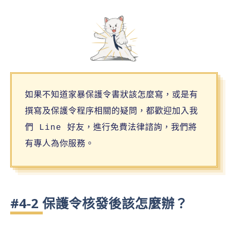
如果不知道家暴保護令書狀該怎麼寫，或是有
撰寫及保護令程序相關的疑問，都歡迎加入我
們 Line 好友，進行免費法律諮詢，我們將
有專人為你服務。
#4-2 保護令核發後該怎麼辦？