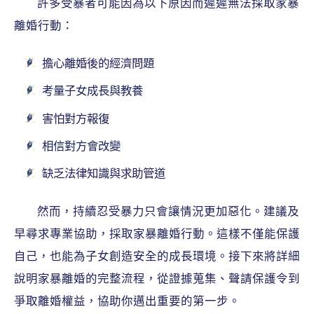
許多受暴者可能因為以下原因而遲遲無法採取家暴
離婚行動：
擔心離婚後的經濟問題
考量子女成長與教養
害怕對方報復
相信對方會改變
缺乏法律知識與求助管道
然而，持續忍受暴力只會讓情況更加惡化。建議及
早尋求專業協助，採取家暴離婚行動。這樣不僅能保護
自己，也能為子女創造安全的成長環境。接下來將詳細
說明家暴離婚的完整流程，從證據蒐集、聲請保護令到
爭取離婚權益，協助你邁出重要的第一步。