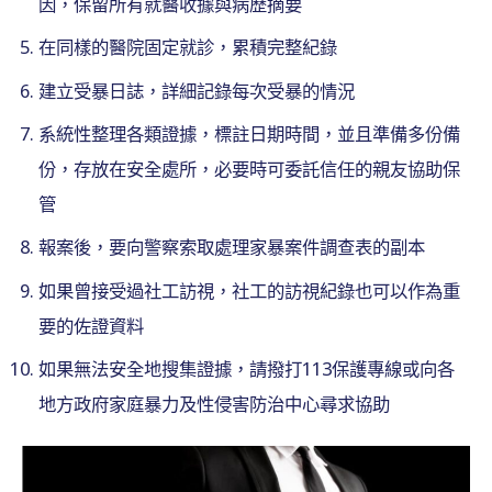
因，保留所有就醫收據與病歷摘要
在同樣的醫院固定就診，累積完整紀錄
建立受暴日誌，詳細記錄每次受暴的情況
系統性整理各類證據，標註日期時間，並且準備多份備
份，存放在安全處所，必要時可委託信任的親友協助保
管
報案後，要向警察索取處理家暴案件調查表的副本
如果曾接受過社工訪視，社工的訪視紀錄也可以作為重
要的佐證資料
如果無法安全地搜集證據，請撥打113保護專線或向各
地方政府家庭暴力及性侵害防治中心尋求協助