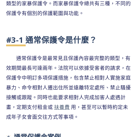
類型的家暴保護令。而家暴保護令總共有三種，不同的
保護令有個別的保護範圍與功能。
#3-1 通常保護令是什麼？
通常保護令是最常見且保護內容最完整的類型，有
效期間最長可達兩年。法院可以依據受害者的請求，在
保護令中明訂多項保護措施，包含禁止相對人實施家庭
暴力、命令相對人遷出住所並遠離特定處所、禁止騷擾
接觸或跟蹤。同時也能要求相對人完成加害人處遇計
畫，定期支付租金或
扶養費
用，甚至可以暫時約定未
成年子女會面交往方式等事項。
通常保護令案例