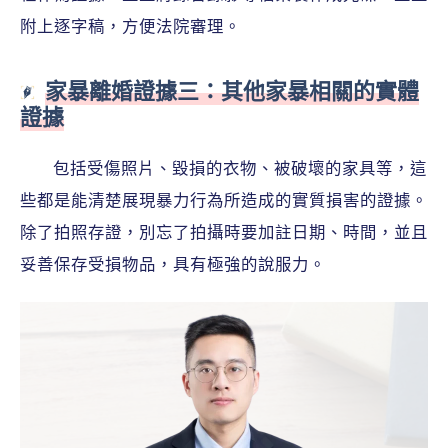
附上逐字稿，方便法院審理。
家暴離婚證據三：其他家暴相關的實體
證據
包括受傷照片、毀損的衣物、被破壞的家具等，這
些都是能清楚展現暴力行為所造成的實質損害的證據。
除了拍照存證，別忘了拍攝時要加註日期、時間，並且
妥善保存受損物品，具有極強的說服力。