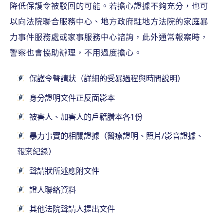
降低保護令被駁回的可能。若擔心證據不夠充分，也可
以向法院聯合服務中心、地方政府駐地方法院的家庭暴
力事件服務處或家事服務中心諮詢，此外通常報案時，
警察也會協助辦理，不用過度擔心。
保護令聲請狀（詳細的受暴過程與時間說明）
身分證明文件正反面影本
被害人、加害人的戶籍謄本各1份
暴力事實的相關證據（醫療證明、照片/影音證據、
報案紀錄）
聲請狀所述應附文件
證人聯絡資料
其他法院聲請人提出文件