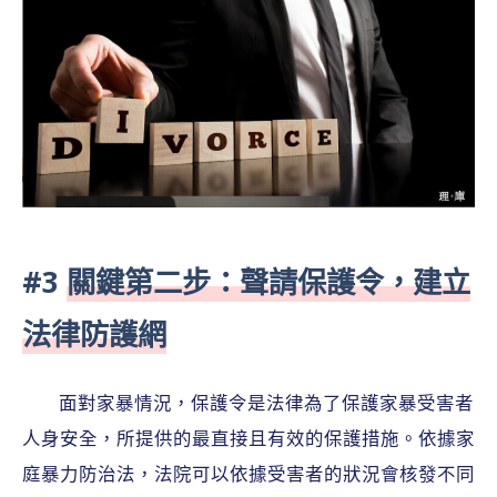
#3
關鍵第二步：聲請保護令，建立
法律防護網
面對家暴情況，保護令是法律為了保護家暴受害者
人身安全，所提供的最直接且有效的保護措施。依據家
庭暴力防治法，法院可以依據受害者的狀況會核發不同