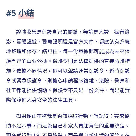
#5
小結
證據收集是保護自己的關鍵，無論是人證、錄音錄
影、實體證據、醫療證明還是官方文件，都應該有系統
地整理和保存。請記住，每一份證據都可能成為未來保
護自己的重要依據。保護令則是法律提供的直接防護措
施。依據不同情況，你可以聲請通常保護令、暫時保護
令或緊急保護令。別擔心申請程序複雜，法院、警察和
社工都能提供協助。保護令不只是一份文件，而是能實
際保障你人身安全的法律工具。
如果你正在猶豫是否該採取行動，請記得：尋求協
助不是示弱，而是為自己和家人負起責任的重要決定。
現在就行動！這不是終點，而是邁向新生活的開始。在