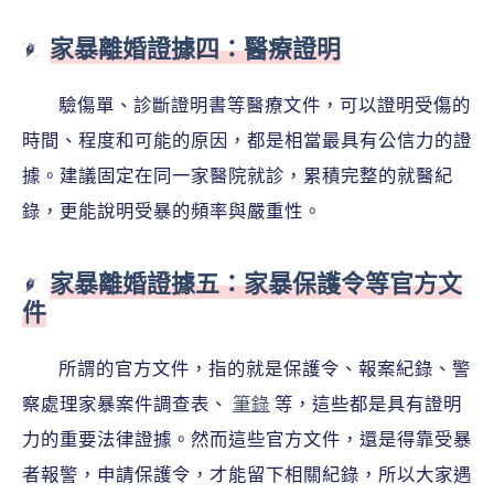
家暴離婚證據四：醫療證明
驗傷單、診斷證明書等醫療文件，可以證明受傷的
時間、程度和可能的原因，都是相當最具有公信力的證
據。建議固定在同一家醫院就診，累積完整的就醫紀
錄，更能說明受暴的頻率與嚴重性。
家暴離婚證據五：家暴保護令等官方文
件
所謂的官方文件，指的就是保護令、報案紀錄、警
察處理家暴案件調查表、
筆錄
等，這些都是具有證明
力的重要法律證據。然而這些官方文件，還是得靠受暴
者報警，申請保護令，才能留下相關紀錄，所以大家遇