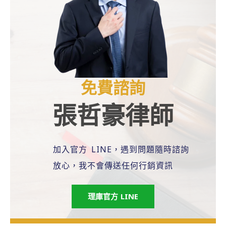
免費諮詢
張哲豪律師
加入官方 LINE，遇到問題隨時諮詢
放心，我不會傳送任何行銷資訊
理庫官方 LINE