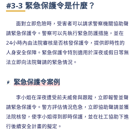
#3-3 緊急保護令是什麼？
面對立即危險時，受害者可以請求警察機關協助聲
請緊急保護令。警察可以先執行緊急防護措施，並在
24小時內由法院審核是否核發保護令，提供即時性的
人身安全保障。緊急保護令特別適用於深夜或假日等無
法立即向法院聲請的緊急情況。
緊急保護令案例
李小姐在深夜遭受前夫威脅與跟蹤，立即報警並聲
請緊急保護令。警方評估情況危急，立即協助聲請並獲
法院核發，使李小姐得到即時保護，並在社工協助下進
行後續安全計畫的擬定。