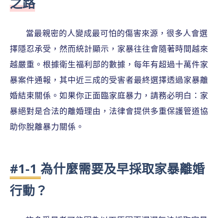
之路
當最親密的人變成最可怕的傷害來源，很多人會選
擇隱忍承受，然而統計顯示，家暴往往會隨著時間越來
越嚴重。根據衛生福利部的數據，每年有超過十萬件家
暴案件通報，其中近三成的受害者最終選擇透過家暴離
婚結束關係。如果你正面臨家庭暴力，請務必明白：家
暴絕對是合法的離婚理由，法律會提供多重保護管道協
助你脫離暴力關係。
#1-1 為什麼需要及早採取家暴離婚
行動？