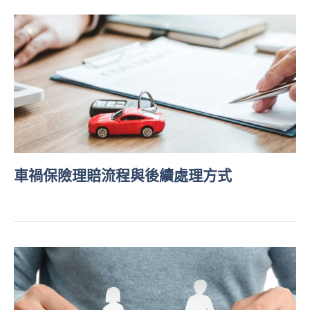
車禍保險理賠流程與後續處理方式